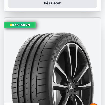
Részletek
RAKTÁRON