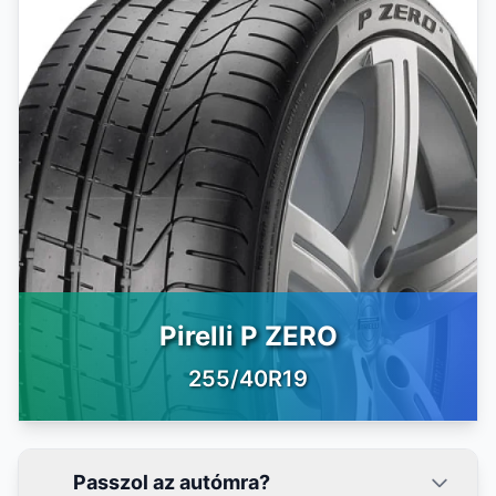
Pirelli P ZERO
255/40R19
Passzol az autómra?