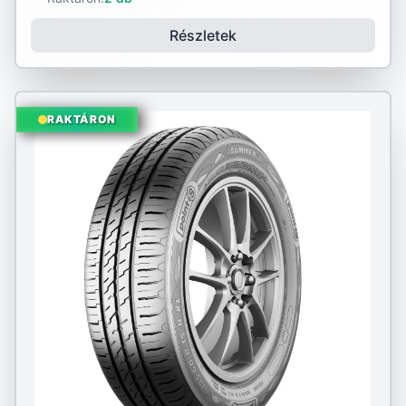
Részletek
RAKTÁRON