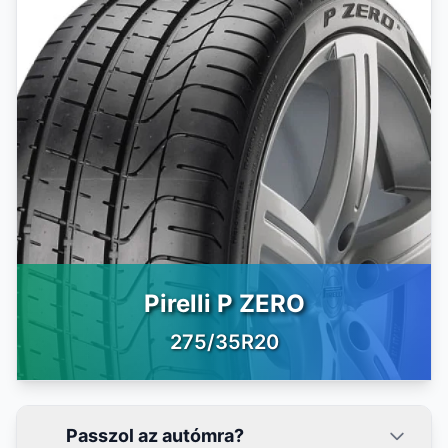
Pirelli P ZERO
275/35R20
Passzol az autómra?