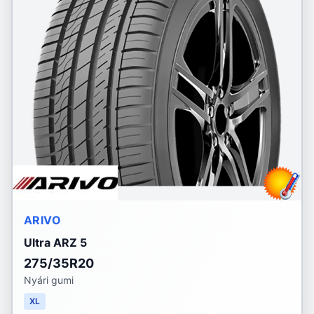
ARIVO
Ultra ARZ 5
275/35R20
Nyári gumi
XL