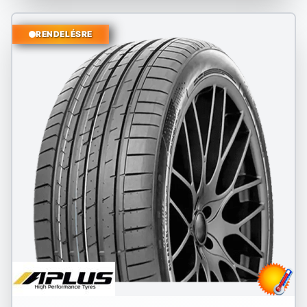
RENDELÉSRE