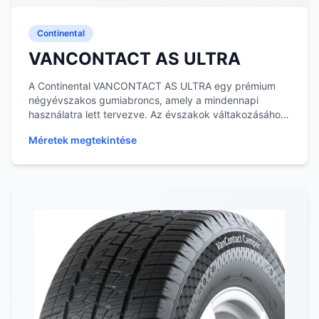
Continental
VANCONTACT AS ULTRA
A Continental VANCONTACT AS ULTRA egy prémium
négyévszakos gumiabroncs, amely a mindennapi
használatra lett tervezve. Az évszakok váltakozásához
igazo...
Méretek megtekintése