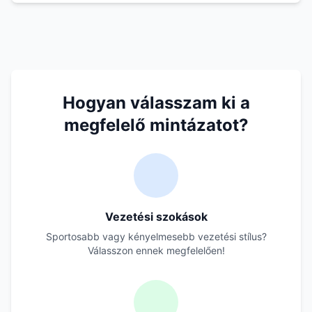
Hogyan válasszam ki a
megfelelő mintázatot?
Vezetési szokások
Sportosabb vagy kényelmesebb vezetési stílus?
Válasszon ennek megfelelően!