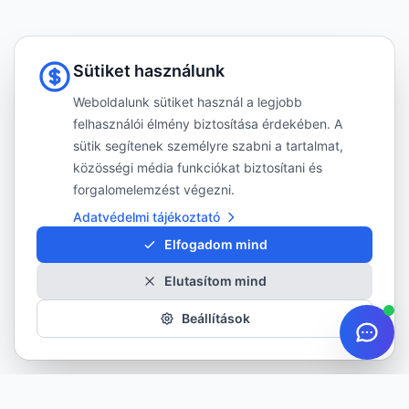
Sütiket használunk
Weboldalunk sütiket használ a legjobb
felhasználói élmény biztosítása érdekében. A
sütik segítenek személyre szabni a tartalmat,
közösségi média funkciókat biztosítani és
forgalomelemzést végezni.
Adatvédelmi tájékoztató
Elfogadom mind
Elutasítom mind
Beállítások