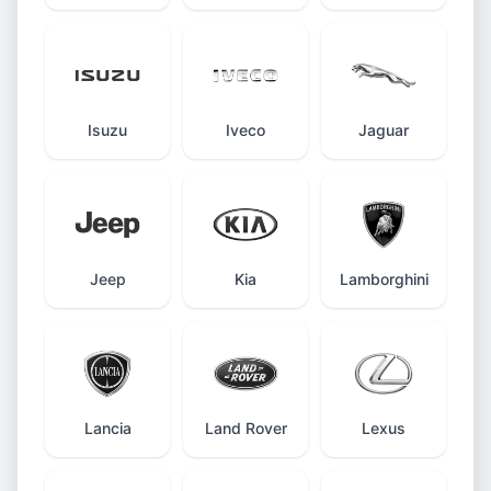
Isuzu
Iveco
Jaguar
Jeep
Kia
Lamborghini
Lancia
Land Rover
Lexus