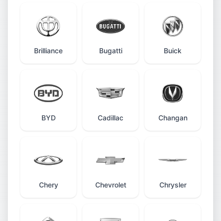
Brilliance
Bugatti
Buick
BYD
Cadillac
Changan
Chery
Chevrolet
Chrysler