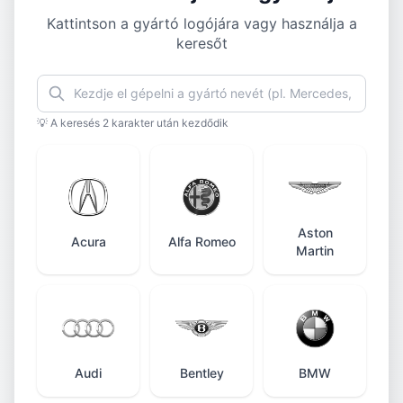
Kattintson a gyártó logójára vagy használja a
keresőt
💡 A keresés 2 karakter után kezdődik
Aston
Acura
Alfa Romeo
Martin
Audi
Bentley
BMW