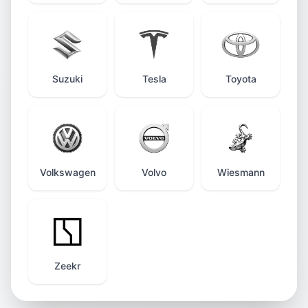
Suzuki
Tesla
Toyota
Volkswagen
Volvo
Wiesmann
Zeekr