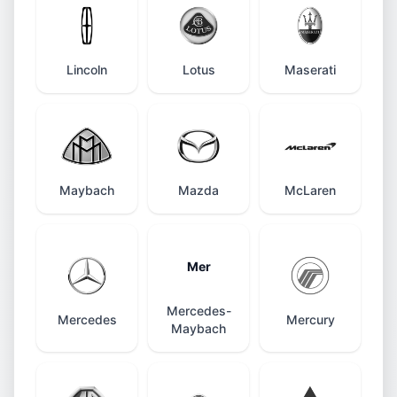
Lincoln
Lotus
Maserati
Maybach
Mazda
McLaren
Mer
Mercedes-
Mercedes
Mercury
Maybach