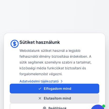
Sütiket használunk
Weboldalunk sütiket használ a legjobb
felhasználói élmény biztosítása érdekében. A
sütik segítenek személyre szabni a tartalmat,
közösségi média funkciókat biztosítani és
forgalomelemzést végezni.
Adatvédelmi tájékoztató
Elfogadom mind
Elutasítom mind
Beállítások