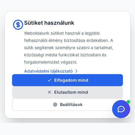
Sütiket használunk
Weboldalunk sütiket használ a legjobb
felhasználói élmény biztosítása érdekében. A
sütik segítenek személyre szabni a tartalmat,
közösségi média funkciókat biztosítani és
forgalomelemzést végezni.
Adatvédelmi tájékoztató
Elfogadom mind
Elutasítom mind
Beállítások