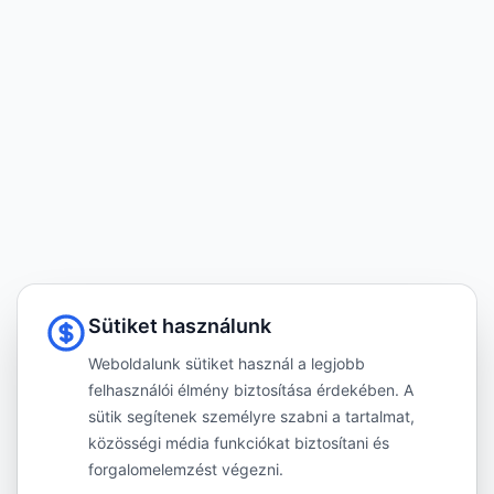
Sütiket használunk
Weboldalunk sütiket használ a legjobb
felhasználói élmény biztosítása érdekében. A
sütik segítenek személyre szabni a tartalmat,
közösségi média funkciókat biztosítani és
forgalomelemzést végezni.