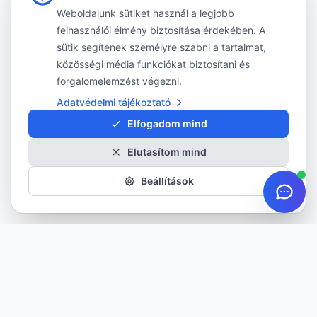
Weboldalunk sütiket használ a legjobb
felhasználói élmény biztosítása érdekében. A
sütik segítenek személyre szabni a tartalmat,
közösségi média funkciókat biztosítani és
forgalomelemzést végezni.
Adatvédelmi tájékoztató
Elfogadom mind
Elutasítom mind
Beállítások