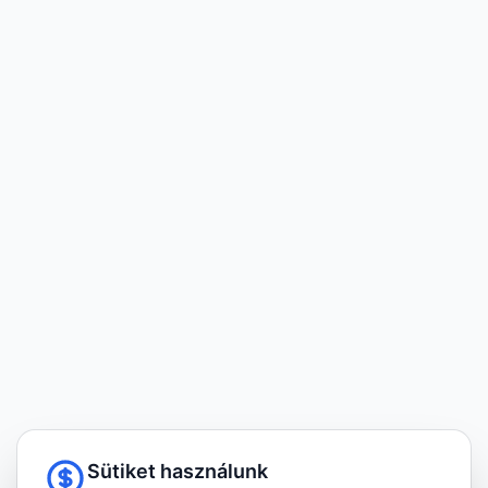
Sütiket használunk