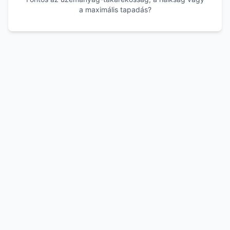
a maximális tapadás?