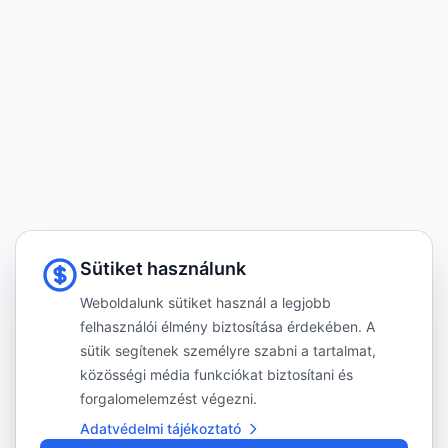
Sütiket használunk
Weboldalunk sütiket használ a legjobb
felhasználói élmény biztosítása érdekében. A
sütik segítenek személyre szabni a tartalmat,
közösségi média funkciókat biztosítani és
forgalomelemzést végezni.
Adatvédelmi tájékoztató