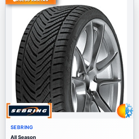
SEBRING
All Season