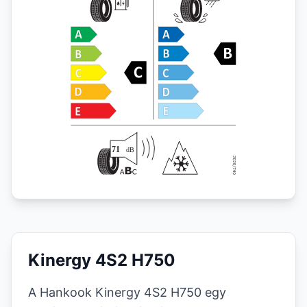
Kinergy 4S2 H750
A Hankook Kinergy 4S2 H750 egy