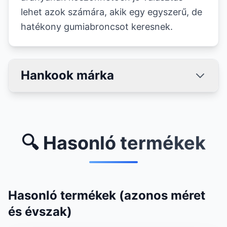
lehet azok számára, akik egy egyszerű, de
hatékony gumiabroncsot keresnek.
Hankook márka
🔍 Hasonló termékek
Hasonló termékek (azonos méret
és évszak)