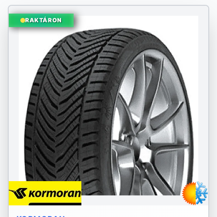
RAKTÁRON