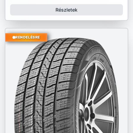
Részletek
RENDELÉSRE