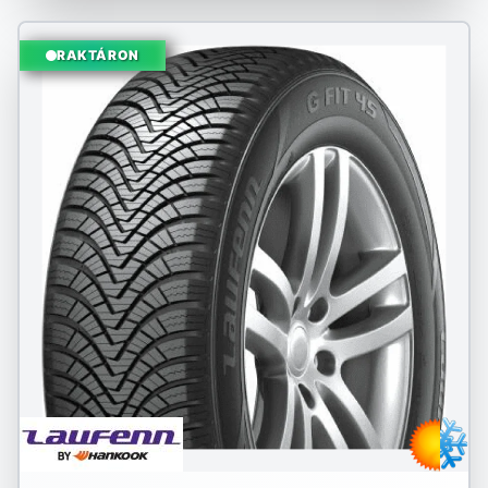
RAKTÁRON