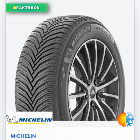
RAKTÁRON
MICHELIN