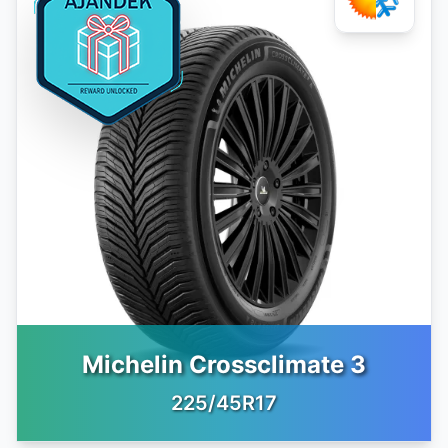
Michelin Crossclimate 3
225/45R17