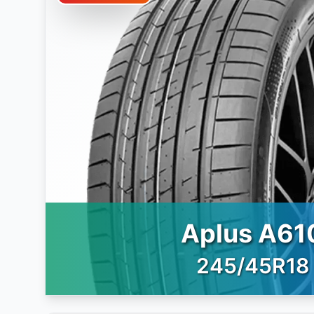
Aplus A61
245/45R18