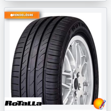
RENDELÉSRE