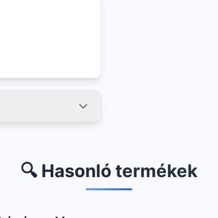
🔍 Hasonló termékek