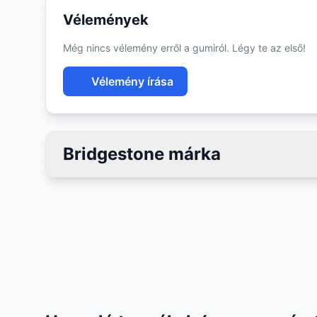
Vélemények
Még nincs vélemény erről a gumiról. Légy te az első!
Vélemény írása
Bridgestone márka