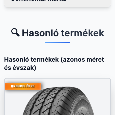
🔍 Hasonló termékek
Hasonló termékek (azonos méret
és évszak)
RENDELÉSRE