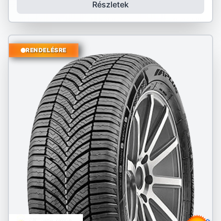
Részletek
RENDELÉSRE