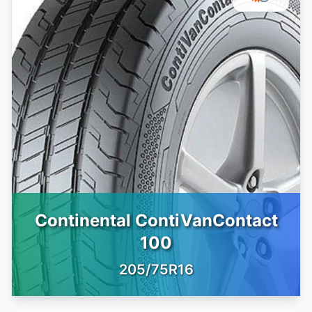
Continental ContiVanContact
100
205/75R16