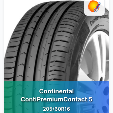
Continental
ContiPremiumContact 5
205/60R16