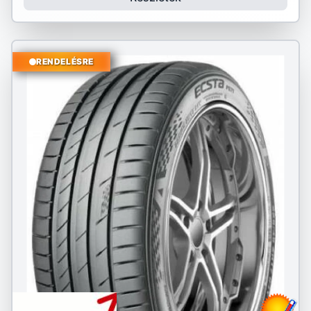
RENDELÉSRE