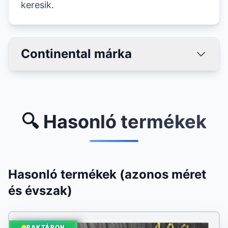
keresik.
Continental márka
🔍 Hasonló termékek
Hasonló termékek (azonos méret
és évszak)
RAKTÁRON