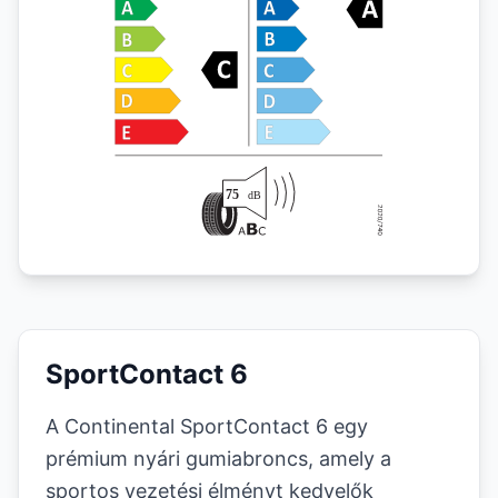
SportContact 6
A Continental SportContact 6 egy
prémium nyári gumiabroncs, amely a
sportos vezetési élményt kedvelők