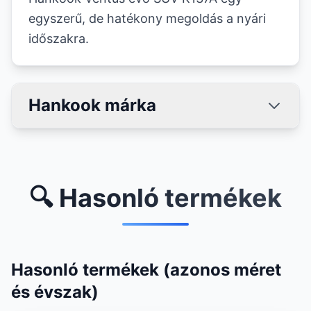
egyszerű, de hatékony megoldás a nyári
időszakra.
Hankook márka
🔍 Hasonló termékek
Hasonló termékek (azonos méret
és évszak)