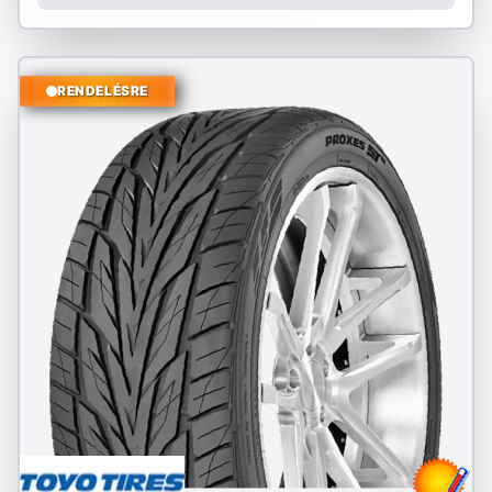
RENDELÉSRE