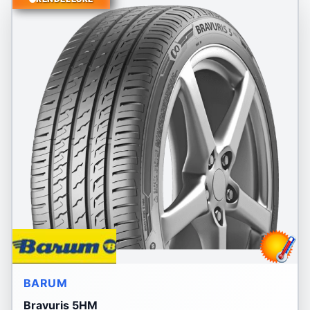
BARUM
Bravuris 5HM