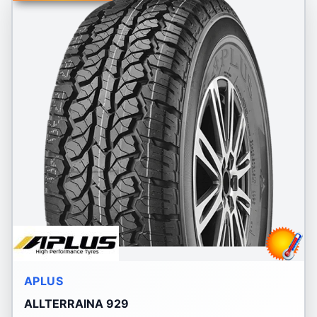
APLUS
ALLTERRAINA 929