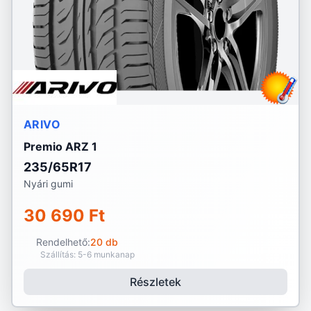
ARIVO
Premio ARZ 1
235/65R17
Nyári gumi
30 690 Ft
Rendelhető:
20 db
Szállítás: 5-6 munkanap
Részletek