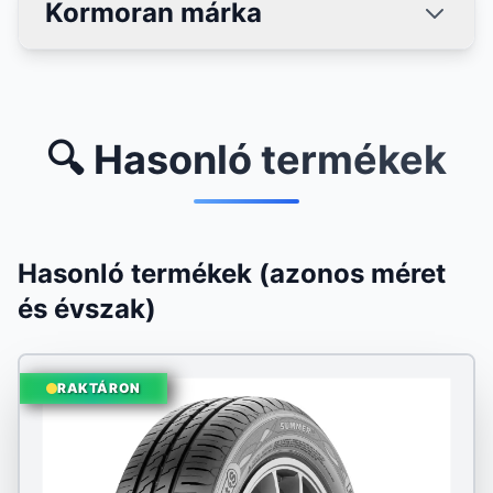
Kormoran márka
🔍 Hasonló termékek
Hasonló termékek (azonos méret
és évszak)
RAKTÁRON