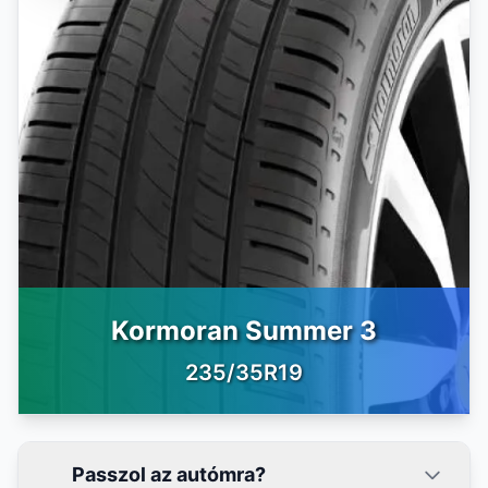
Kormoran Summer 3
235/35R19
Passzol az autómra?