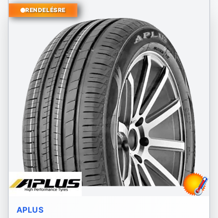
RENDELÉSRE
APLUS