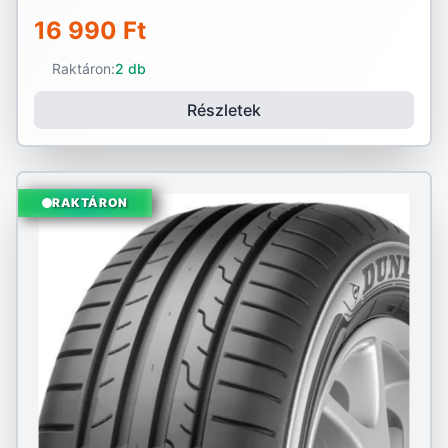
16 990 Ft
Raktáron:
2 db
Részletek
RAKTÁRON