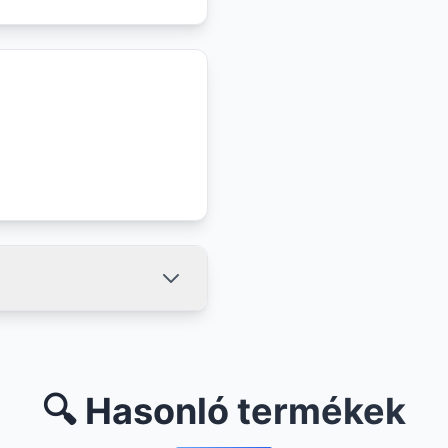
🔍 Hasonló termékek