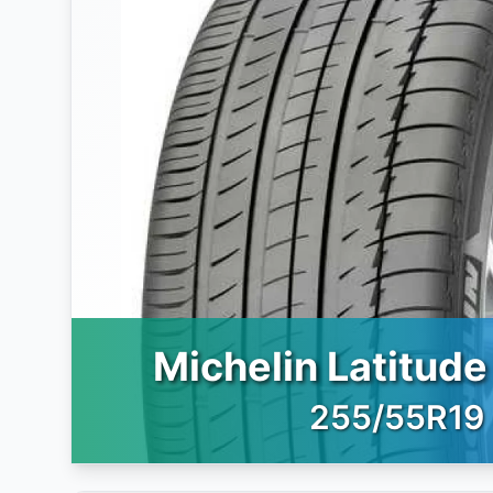
Michelin Latitude
255/55R19