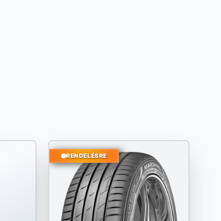
RENDELÉSRE