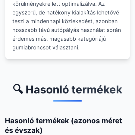
körülményekre lett optimalizálva. Az
egyszerű, de hatékony kialakítás lehetővé
teszi a mindennapi közlekedést, azonban
hosszabb távú autópályás használat során
érdemes más, magasabb kategóriájú
gumiabroncsot választani.
🔍 Hasonló termékek
Hasonló termékek (azonos méret
és évszak)