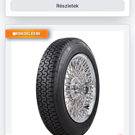
Részletek
RENDELÉSRE