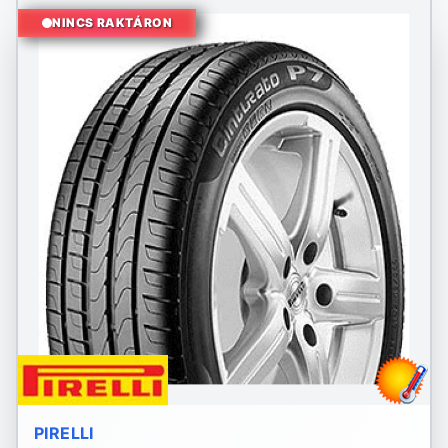
NINCS RAKTÁRON
PIRELLI