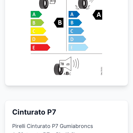
Cinturato P7
Pirelli Cinturato P7 Gumiabroncs