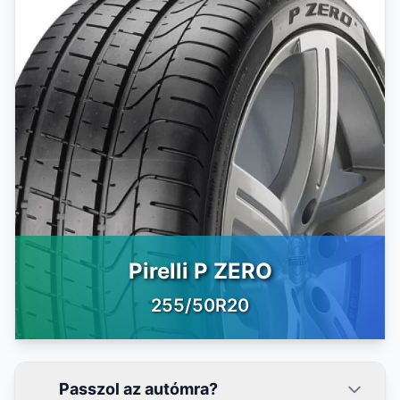
Pirelli P ZERO
255/50R20
Passzol az autómra?