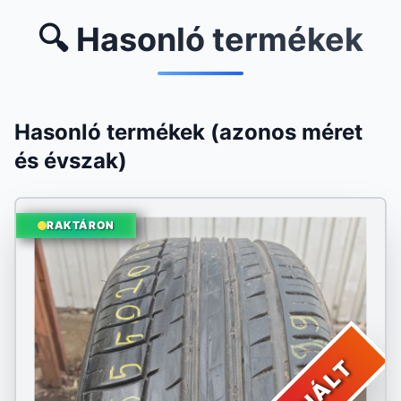
🔍 Hasonló termékek
Hasonló termékek (azonos méret
és évszak)
RAKTÁRON