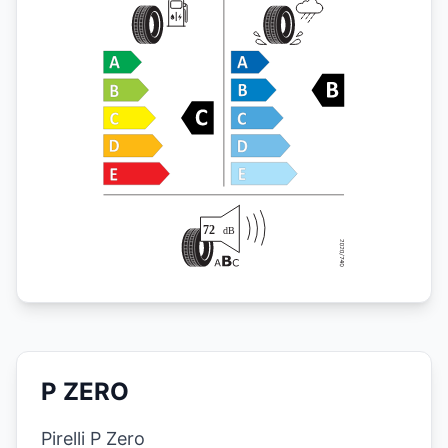
P ZERO
Pirelli P Zero