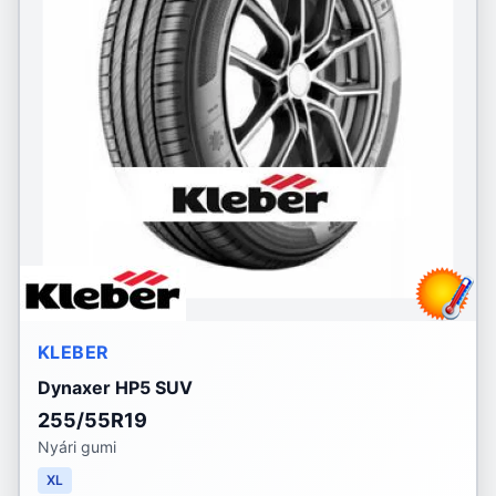
KLEBER
Dynaxer HP5 SUV
255/55R19
Nyári gumi
XL