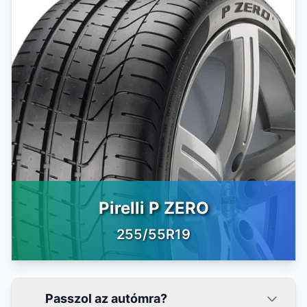
Pirelli P ZERO
255/55R19
Passzol az autómra?