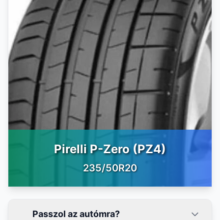
Pirelli P-Zero (PZ4)
235/50R20
Passzol az autómra?