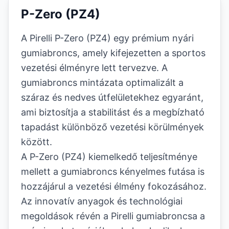
P-Zero (PZ4)
A Pirelli P-Zero (PZ4) egy prémium nyári
gumiabroncs, amely kifejezetten a sportos
vezetési élményre lett tervezve. A
gumiabroncs mintázata optimalizált a
száraz és nedves útfelületekhez egyaránt,
ami biztosítja a stabilitást és a megbízható
tapadást különböző vezetési körülmények
között.
A P-Zero (PZ4) kiemelkedő teljesítménye
mellett a gumiabroncs kényelmes futása is
hozzájárul a vezetési élmény fokozásához.
Az innovatív anyagok és technológiai
megoldások révén a Pirelli gumiabroncsa a