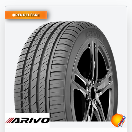
RENDELÉSRE