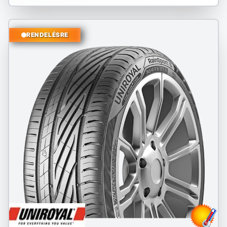
RENDELÉSRE