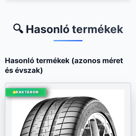
🔍 Hasonló termékek
Hasonló termékek (azonos méret
és évszak)
RAKTÁRON