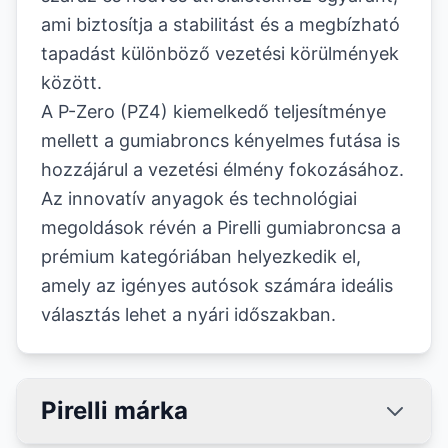
ami biztosítja a stabilitást és a megbízható
tapadást különböző vezetési körülmények
között.
A P-Zero (PZ4) kiemelkedő teljesítménye
mellett a gumiabroncs kényelmes futása is
hozzájárul a vezetési élmény fokozásához.
Az innovatív anyagok és technológiai
megoldások révén a Pirelli gumiabroncsa a
prémium kategóriában helyezkedik el,
amely az igényes autósok számára ideális
választás lehet a nyári időszakban.
Pirelli márka