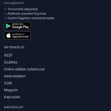
kiszolgálásért!
✓ Tervezhető időpontok
✓ Átlátható szerelési folyamat
✓ Gyártó független szaktanácsadás
INFORMÁCIÓ
ÁSZF
Szállítás
Online elállási nyilatkozat
Adatvédelem
Sütik
Magazin
Kapcsolat
KAPCSOLAT