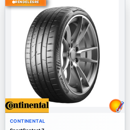
RENDELÉSRE
CONTINENTAL