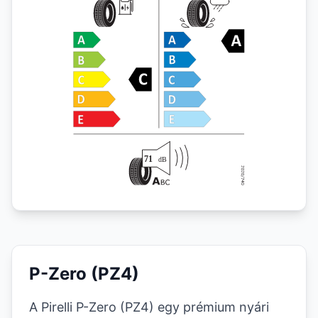
P-Zero (PZ4)
A Pirelli P-Zero (PZ4) egy prémium nyári