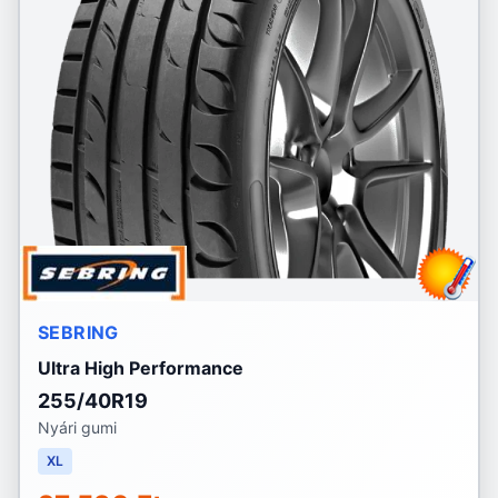
SEBRING
Ultra High Performance
255/40R19
Nyári gumi
XL