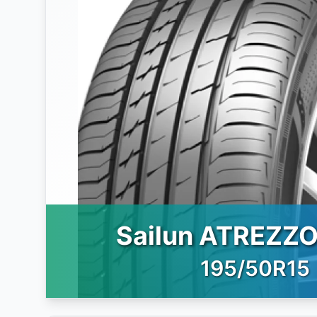
Sailun ATREZZO
195/50R15