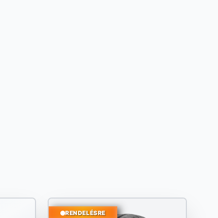
RENDELÉSRE