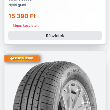
Nyári gumi
15 390 Ft
Nincs készleten
Részletek
RENDELÉSRE