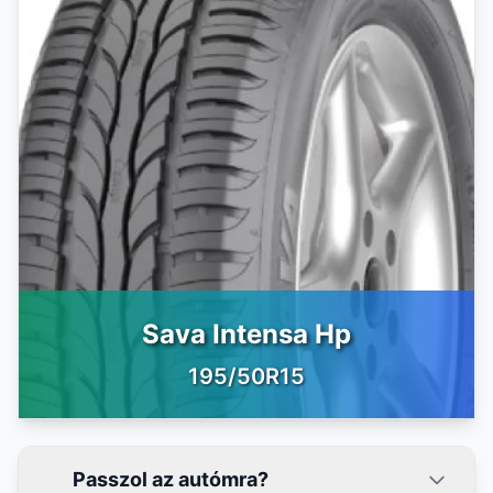
Sava Intensa Hp
195/50R15
Passzol az autómra?