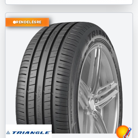
RENDELÉSRE