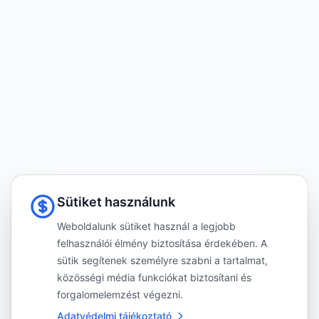
Sütiket használunk
Weboldalunk sütiket használ a legjobb
felhasználói élmény biztosítása érdekében. A
sütik segítenek személyre szabni a tartalmat,
közösségi média funkciókat biztosítani és
forgalomelemzést végezni.
Adatvédelmi tájékoztató