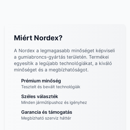
Miért Nordex?
A Nordex a legmagasabb minőséget képviseli
a gumiabroncs-gyártás területén. Termékei
egyesítik a legújabb technológiákat, a kiváló
minőséget és a megbízhatóságot.
Prémium minőség
Tesztelt és bevált technológiák
Széles választék
Minden járműtípushoz és igényhez
Garancia és támogatás
Megbízható szerviz háttér