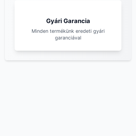
Gyári Garancia
Minden termékünk eredeti gyári
garanciával