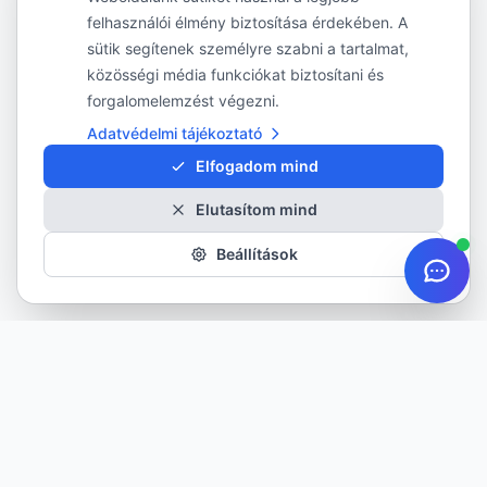
felhasználói élmény biztosítása érdekében. A
sütik segítenek személyre szabni a tartalmat,
közösségi média funkciókat biztosítani és
forgalomelemzést végezni.
Adatvédelmi tájékoztató
Elfogadom mind
Elutasítom mind
Beállítások