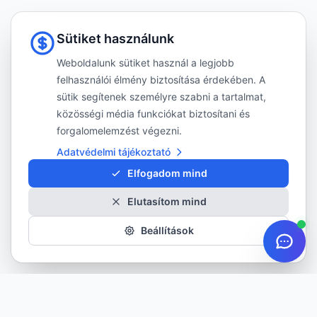
Sütiket használunk
Weboldalunk sütiket használ a legjobb
felhasználói élmény biztosítása érdekében. A
sütik segítenek személyre szabni a tartalmat,
közösségi média funkciókat biztosítani és
forgalomelemzést végezni.
Adatvédelmi tájékoztató
Elfogadom mind
Elutasítom mind
Beállítások