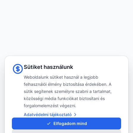
Sütiket használunk
Weboldalunk sütiket használ a legjobb
felhasználói élmény biztosítása érdekében. A
sütik segítenek személyre szabni a tartalmat,
közösségi média funkciókat biztosítani és
forgalomelemzést végezni.
Adatvédelmi tájékoztató
Elfogadom mind