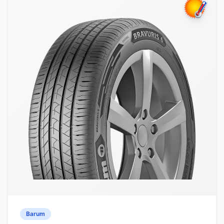
Barum