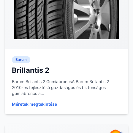
Barum
Brillantis 2
Barum Brillantis 2 GumiabroncsA Barum Brillantis 2
2010-es fejlesztésû gazdaságos és biztonságos
gumiabroncs a...
Méretek megtekintése