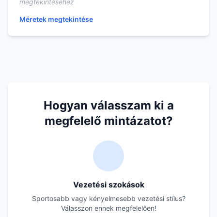
megtekintéséhez
Méretek megtekintése
Hogyan válasszam ki a
megfelelő mintázatot?
Vezetési szokások
Sportosabb vagy kényelmesebb vezetési stílus?
Válasszon ennek megfelelően!