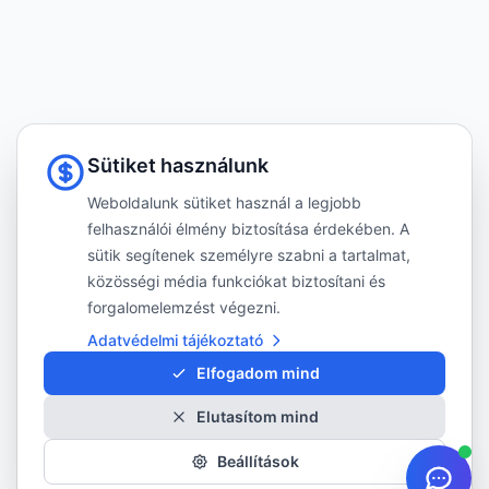
Sütiket használunk
Weboldalunk sütiket használ a legjobb
felhasználói élmény biztosítása érdekében. A
sütik segítenek személyre szabni a tartalmat,
közösségi média funkciókat biztosítani és
forgalomelemzést végezni.
Adatvédelmi tájékoztató
Elfogadom mind
Elutasítom mind
Beállítások