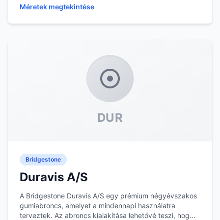
Méretek megtekintése
DUR
Bridgestone
Duravis A/S
A Bridgestone Duravis A/S egy prémium négyévszakos
gumiabroncs, amelyet a mindennapi használatra
terveztek. Az abroncs kialakítása lehetővé teszi, hog...