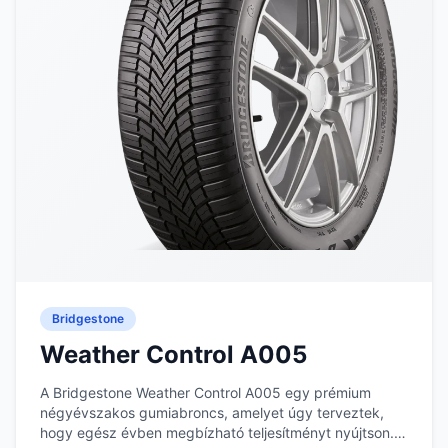
Bridgestone
Weather Control A005
A Bridgestone Weather Control A005 egy prémium
négyévszakos gumiabroncs, amelyet úgy terveztek,
hogy egész évben megbízható teljesítményt nyújtson.