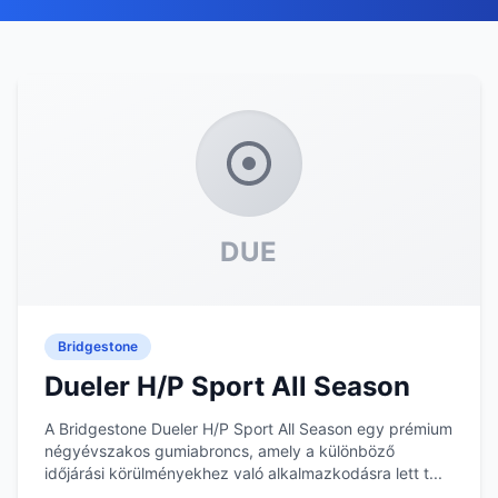
DUE
Bridgestone
Dueler H/P Sport All Season
A Bridgestone Dueler H/P Sport All Season egy prémium
négyévszakos gumiabroncs, amely a különböző
időjárási körülményekhez való alkalmazkodásra lett t...