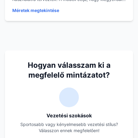
Méretek megtekintése
Hogyan válasszam ki a
megfelelő mintázatot?
Vezetési szokások
Sportosabb vagy kényelmesebb vezetési stílus?
Válasszon ennek megfelelően!