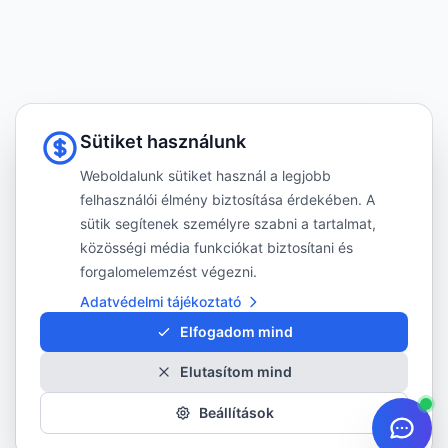
Sütiket használunk
Weboldalunk sütiket használ a legjobb
felhasználói élmény biztosítása érdekében. A
sütik segítenek személyre szabni a tartalmat,
közösségi média funkciókat biztosítani és
forgalomelemzést végezni.
Adatvédelmi tájékoztató
Elfogadom mind
Elutasítom mind
Beállítások