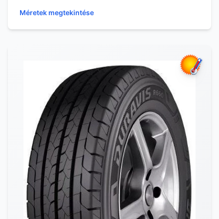
Méretek megtekintése