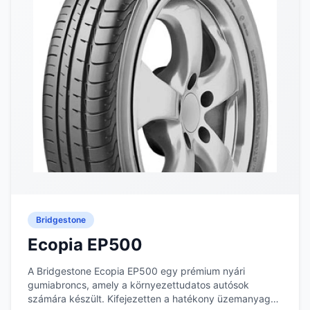
Bridgestone
Ecopia EP500
A Bridgestone Ecopia EP500 egy prémium nyári
gumiabroncs, amely a környezettudatos autósok
számára készült. Kifejezetten a hatékony üzemanyag-