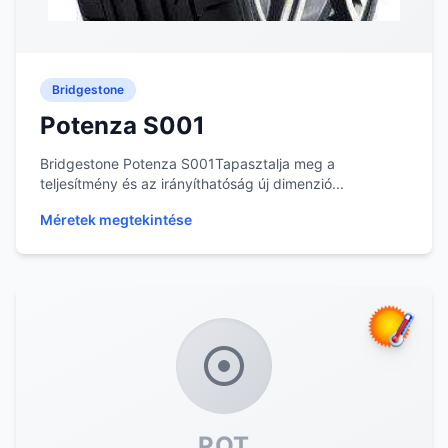
Bridgestone
Potenza S001
Bridgestone Potenza S001Tapasztalja meg a
teljesítmény és az irányíthatóság új dimenzió...
Méretek megtekintése
POT