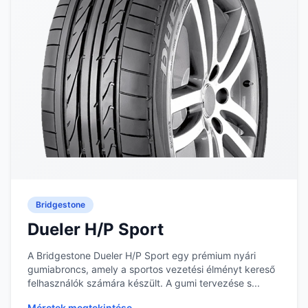
Bridgestone
Dueler H/P Sport
A Bridgestone Dueler H/P Sport egy prémium nyári
gumiabroncs, amely a sportos vezetési élményt kereső
felhasználók számára készült. A gumi tervezése s...
Méretek megtekintése