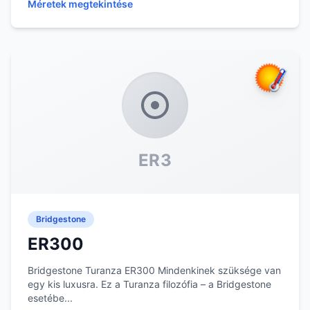
Méretek megtekintése
ER3
Bridgestone
ER300
Bridgestone Turanza ER300 Mindenkinek szüksége van
egy kis luxusra. Ez a Turanza filozófia – a Bridgestone
esetébe...