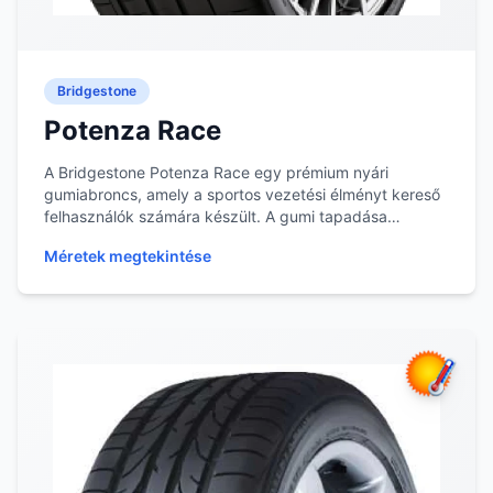
Bridgestone
Potenza Race
A Bridgestone Potenza Race egy prémium nyári
gumiabroncs, amely a sportos vezetési élményt kereső
felhasználók számára készült. A gumi tapadása
száraz...
Méretek megtekintése