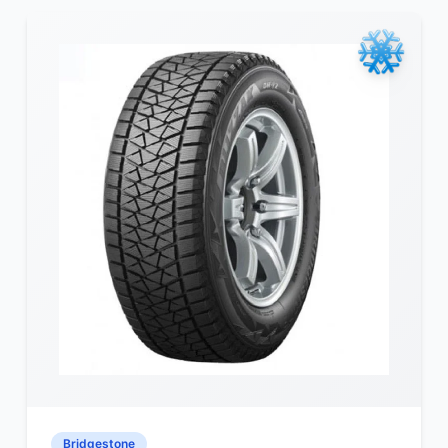
Bridgestone