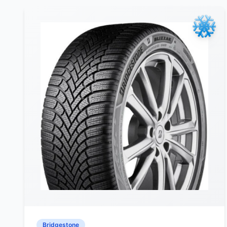
Bridgestone