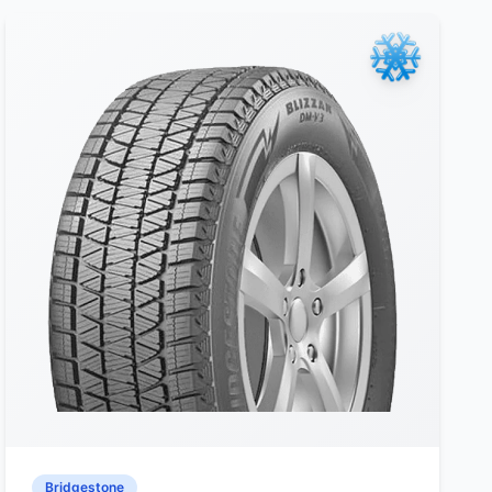
Bridgestone