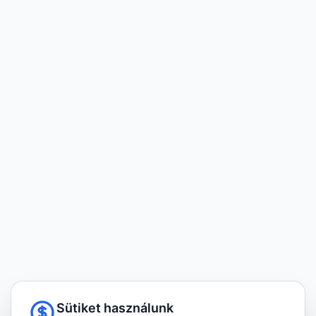
Sütiket használunk