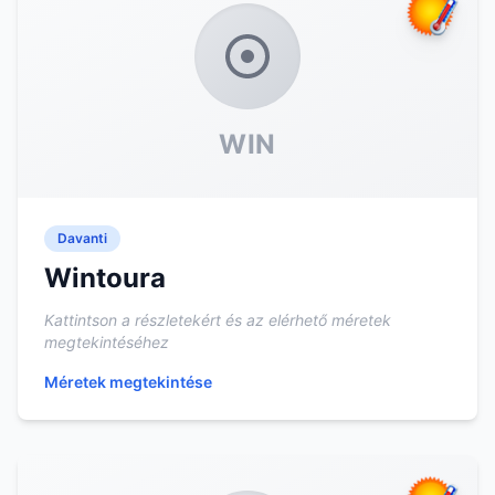
WIN
Davanti
Wintoura
Kattintson a részletekért és az elérhető méretek
megtekintéséhez
Méretek megtekintése