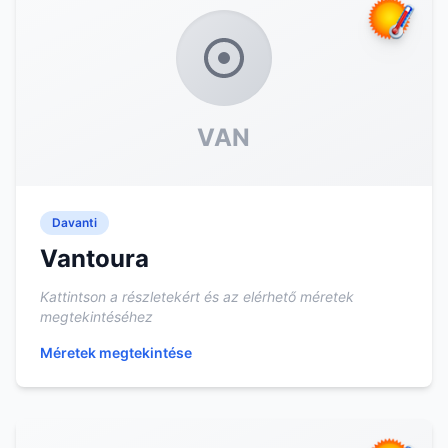
VAN
Davanti
Vantoura
Kattintson a részletekért és az elérhető méretek
megtekintéséhez
Méretek megtekintése