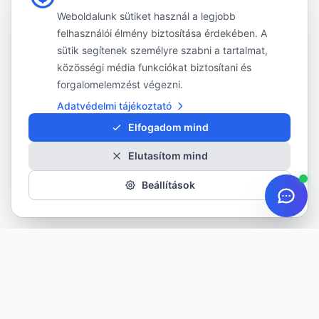
Weboldalunk sütiket használ a legjobb
felhasználói élmény biztosítása érdekében. A
sütik segítenek személyre szabni a tartalmat,
közösségi média funkciókat biztosítani és
forgalomelemzést végezni.
Adatvédelmi tájékoztató
Elfogadom mind
Elutasítom mind
Beállítások