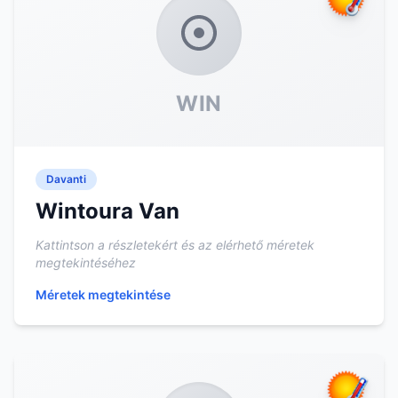
WIN
Davanti
Wintoura Van
Kattintson a részletekért és az elérhető méretek
megtekintéséhez
Méretek megtekintése