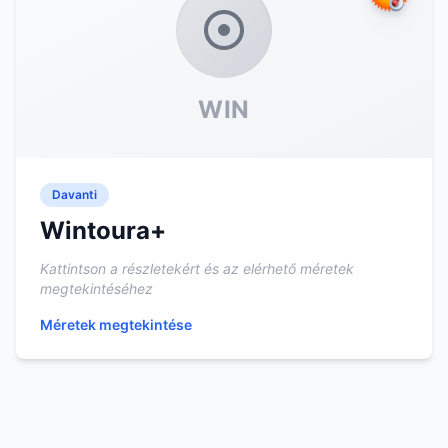
WIN
Davanti
Wintoura+
Kattintson a részletekért és az elérhető méretek
megtekintéséhez
Méretek megtekintése