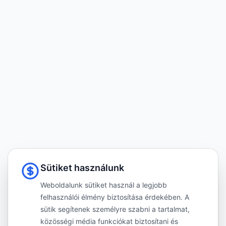
Sütiket használunk
Weboldalunk sütiket használ a legjobb
felhasználói élmény biztosítása érdekében. A
sütik segítenek személyre szabni a tartalmat,
közösségi média funkciókat biztosítani és