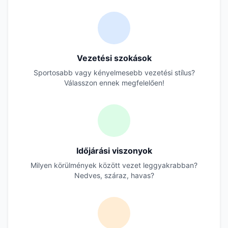
Vezetési szokások
Sportosabb vagy kényelmesebb vezetési stílus?
Válasszon ennek megfelelően!
Időjárási viszonyok
Milyen körülmények között vezet leggyakrabban?
Nedves, száraz, havas?