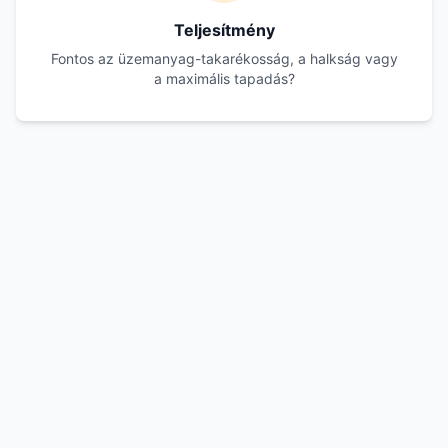
Teljesítmény
Fontos az üzemanyag-takarékosság, a halkság vagy
a maximális tapadás?