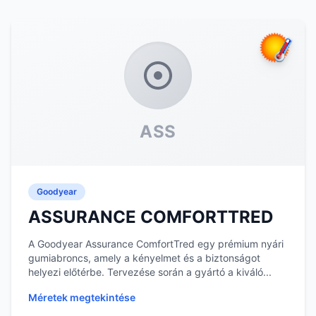
ASS
Goodyear
ASSURANCE COMFORTTRED
A Goodyear Assurance ComfortTred egy prémium nyári
gumiabroncs, amely a kényelmet és a biztonságot
helyezi előtérbe. Tervezése során a gyártó a kiváló...
Méretek megtekintése