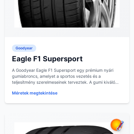
Goodyear
Eagle F1 Supersport
A Goodyear Eagle F1 Supersport egy prémium nyári
gumiabroncs, amelyet a sportos vezetés és a
teljesítmény szerelmeseinek terveztek. A gumi kiváló
tapa...
Méretek megtekintése