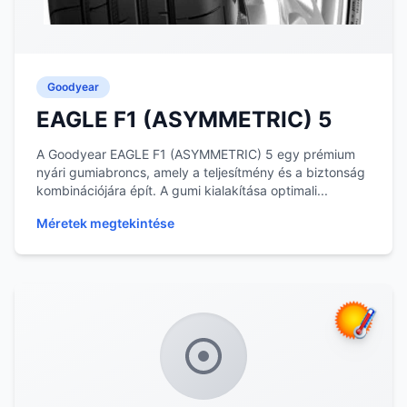
Goodyear
EAGLE F1 (ASYMMETRIC) 5
A Goodyear EAGLE F1 (ASYMMETRIC) 5 egy prémium
nyári gumiabroncs, amely a teljesítmény és a biztonság
kombinációjára épít. A gumi kialakítása optimali...
Méretek megtekintése