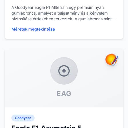
A Goodyear Eagle F1 Allterrain egy prémium nyári
gumiabroncs, amelyet a teljesítmény és a kényelem
biztosítása érdekében terveztek. A gumiabroncs mint...
Méretek megtekintése
EAG
Goodyear