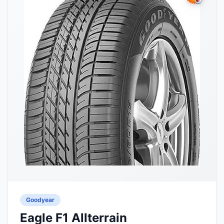
Goodyear
Eagle F1 Allterrain