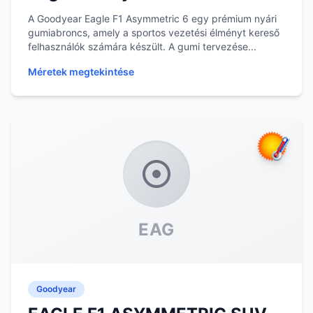
A Goodyear Eagle F1 Asymmetric 6 egy prémium nyári
gumiabroncs, amely a sportos vezetési élményt kereső
felhasználók számára készült. A gumi tervezése...
Méretek megtekintése
EAG
Goodyear