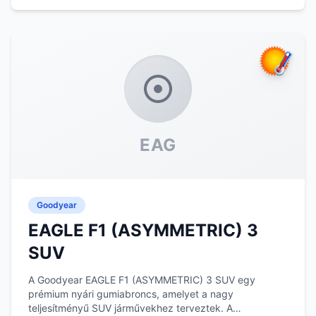
EAG
Goodyear
EAGLE F1 (ASYMMETRIC) 3
SUV
A Goodyear EAGLE F1 (ASYMMETRIC) 3 SUV egy
prémium nyári gumiabroncs, amelyet a nagy
teljesítményű SUV járművekhez terveztek. A