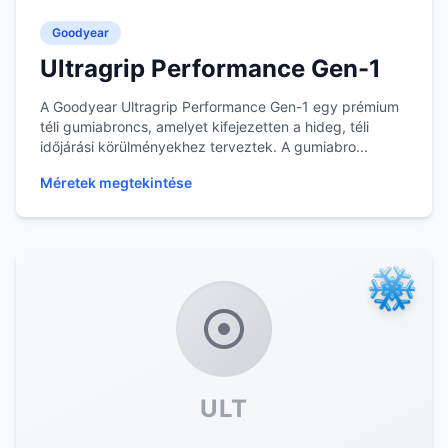
Goodyear
Ultragrip Performance Gen-1
A Goodyear Ultragrip Performance Gen-1 egy prémium
téli gumiabroncs, amelyet kifejezetten a hideg, téli
időjárási körülményekhez terveztek. A gumiabro...
Méretek megtekintése
ULT