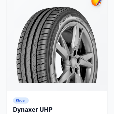
Kleber
Dynaxer UHP