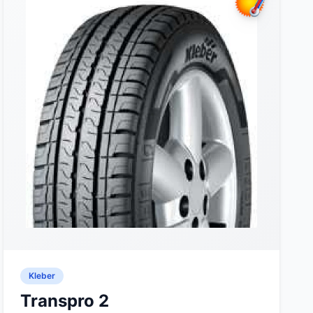
Kleber
Transpro 2