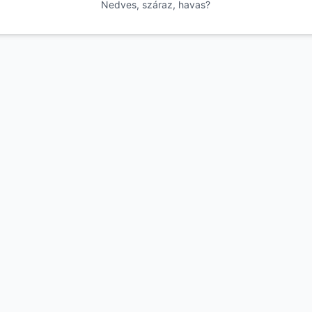
Nedves, száraz, havas?