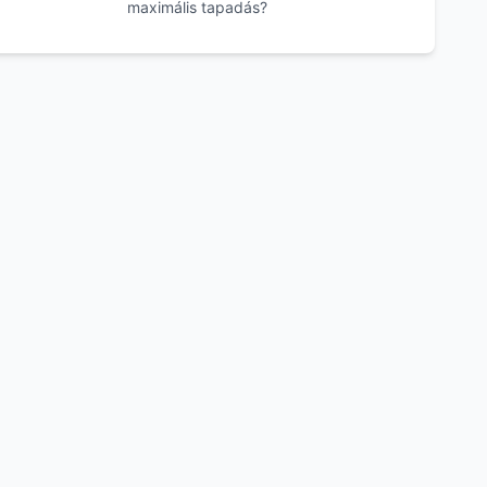
maximális tapadás?