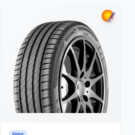
Kleber