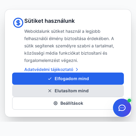
Sütiket használunk
Weboldalunk sütiket használ a legjobb
felhasználói élmény biztosítása érdekében. A
sütik segítenek személyre szabni a tartalmat,
közösségi média funkciókat biztosítani és
forgalomelemzést végezni.
Adatvédelmi tájékoztató
Elfogadom mind
Elutasítom mind
Beállítások