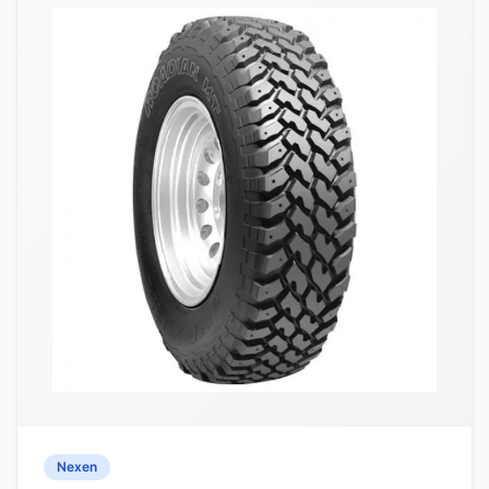
Nexen