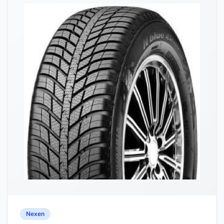
Nexen