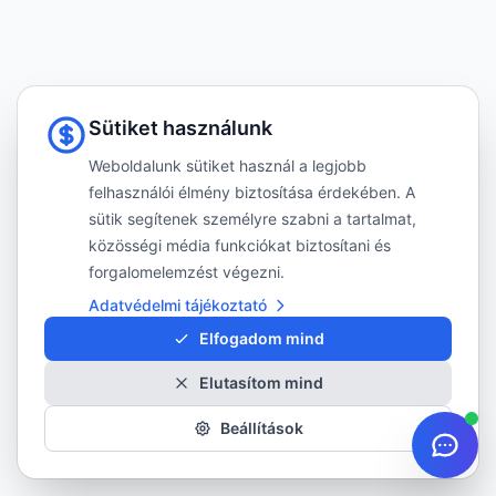
Sütiket használunk
Weboldalunk sütiket használ a legjobb
felhasználói élmény biztosítása érdekében. A
sütik segítenek személyre szabni a tartalmat,
közösségi média funkciókat biztosítani és
forgalomelemzést végezni.
Adatvédelmi tájékoztató
Elfogadom mind
Elutasítom mind
Beállítások