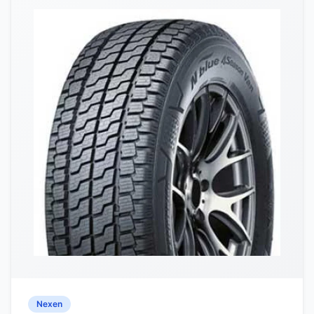
Nexen