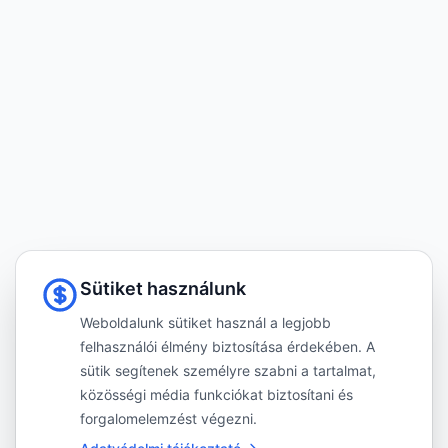
Sütiket használunk
Weboldalunk sütiket használ a legjobb
felhasználói élmény biztosítása érdekében. A
sütik segítenek személyre szabni a tartalmat,
közösségi média funkciókat biztosítani és
forgalomelemzést végezni.